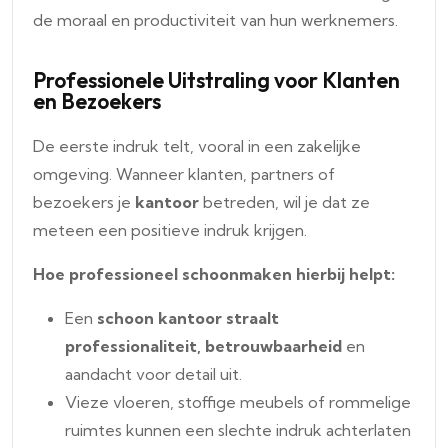
de moraal en productiviteit van hun werknemers.
Professionele Uitstraling voor Klanten
en Bezoekers
De eerste indruk telt, vooral in een zakelijke
omgeving. Wanneer klanten, partners of
bezoekers je
kantoor
betreden, wil je dat ze
meteen een positieve indruk krijgen.
Hoe professioneel schoonmaken hierbij helpt:
Een
schoon kantoor straalt
professionaliteit, betrouwbaarheid
en
aandacht voor detail uit.
Vieze vloeren, stoffige meubels of rommelige
ruimtes kunnen een slechte indruk achterlaten