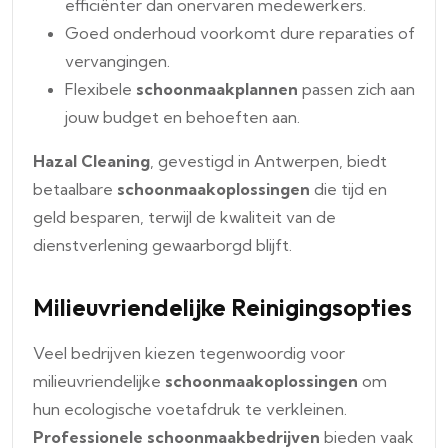
efficiënter dan onervaren medewerkers.
Goed onderhoud voorkomt dure reparaties of
vervangingen.
Flexibele
schoonmaakplannen
passen zich aan
jouw budget en behoeften aan.
Hazal Cleaning
, gevestigd in Antwerpen, biedt
betaalbare
schoonmaakoplossingen
die tijd en
geld besparen, terwijl de kwaliteit van de
dienstverlening gewaarborgd blijft.
Milieuvriendelijke Reinigingsopties
Veel bedrijven kiezen tegenwoordig voor
milieuvriendelijke
schoonmaakoplossingen
om
hun ecologische voetafdruk te verkleinen.
Professionele schoonmaakbedrijven
bieden vaak