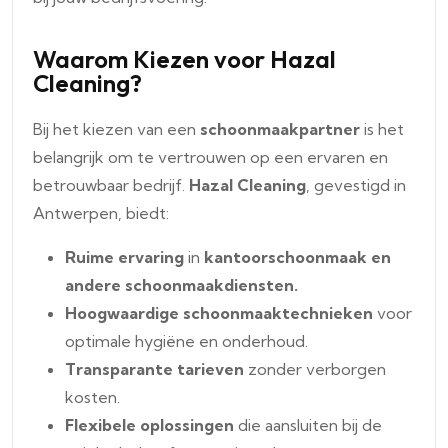
Waarom Kiezen voor Hazal
Cleaning?
Bij het kiezen van een
schoonmaakpartner
is het
belangrijk om te vertrouwen op een ervaren en
betrouwbaar bedrijf.
Hazal Cleaning
, gevestigd in
Antwerpen, biedt:
Ruime ervaring
in
kantoorschoonmaak en
andere schoonmaakdiensten.
Hoogwaardige schoonmaaktechnieken
voor
optimale hygiëne en onderhoud.
Transparante tarieven
zonder verborgen
kosten.
Flexibele oplossingen
die aansluiten bij de