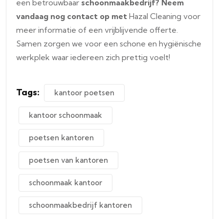
een betrouwbaar
schoonmaakbedrijf?
Neem
vandaag nog contact op met
Hazal Cleaning voor
meer informatie of een vrijblijvende offerte.
Samen zorgen we voor een schone en hygiënische
werkplek waar iedereen zich prettig voelt!
Tags:
kantoor poetsen
kantoor schoonmaak
poetsen kantoren
poetsen van kantoren
schoonmaak kantoor
schoonmaakbedrijf kantoren