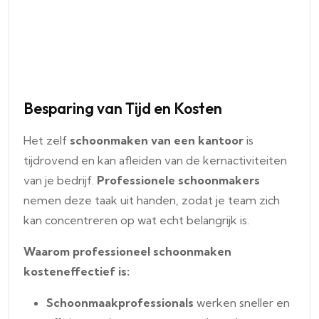
Besparing van Tijd en Kosten
Het zelf
schoonmaken van een kantoor
is
tijdrovend en kan afleiden van de kernactiviteiten
van je bedrijf.
Professionele schoonmakers
nemen deze taak uit handen, zodat je team zich
kan concentreren op wat echt belangrijk is.
Waarom professioneel schoonmaken
kosteneffectief is:
Schoonmaakprofessionals
werken sneller en