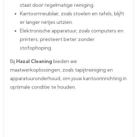
staat door regelmatige reiniging.
Kantoormeubilair, zoals stoelen en tafels, blijft
er langer netjes uitzien.
Elektronische apparatuur, zoals computers en
printers, presteert beter zonder
stofophoping.
Bij
Hazal Cleaning
bieden we
maatwerkoplossingen, zoals tapijtreiniging en
apparatuuronderhoud, om jouw kantoorinrichting in
optimale conditie te houden.