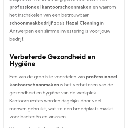
professioneel kantoorschoonmaken
en waarom
het inschakelen van een betrouwbaar
schoonmaakbedrijf
zoals
Hazal Cleaning
in
Antwerpen een slimme investering is voor jouw
bedrijf.
Verbeterde Gezondheid en
Hygiëne
Een van de grootste voordelen van
professioneel
kantoorschoonmaken
is het verbeteren van de
gezondheid en hygiëne van de werkplek.
Kantoorruimtes worden dagelijks door veel
mensen gebruikt, wat ze een broedplaats maakt
voor bacteriën en virussen.