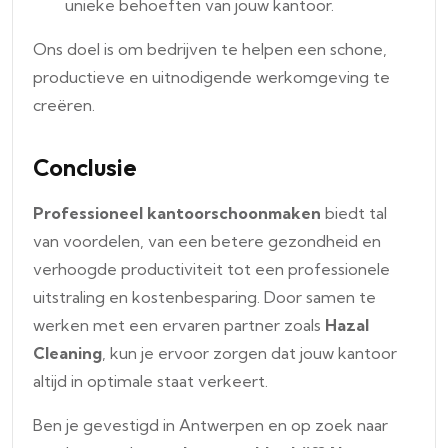
unieke behoeften van jouw kantoor.
Ons doel is om bedrijven te helpen een schone,
productieve en uitnodigende werkomgeving te
creëren.
Conclusie
Professioneel kantoorschoonmaken
biedt tal
van voordelen, van een betere gezondheid en
verhoogde productiviteit tot een professionele
uitstraling en kostenbesparing. Door samen te
werken met een ervaren partner zoals
Hazal
Cleaning
, kun je ervoor zorgen dat jouw kantoor
altijd in optimale staat verkeert.
Ben je gevestigd in Antwerpen en op zoek naar