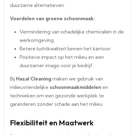
duurzame alternatieven.
Voordelen van groene schoonmaak:
Vermindering van schadelijke chemicaliën in de
werkomgeving.
Betere luchtkwaliteit binnen het kantoor.
Positieve impact op het milieu en een
duurzamer imago voor je bedrijf.
Bij
Hazal Cleaning
maken we gebruik van
milieuvriendelijke
schoonmaakmiddelen
en
technieken om een gezonde werkplek te
garanderen zonder schade aan het milieu.
Flexibiliteit en Maatwerk