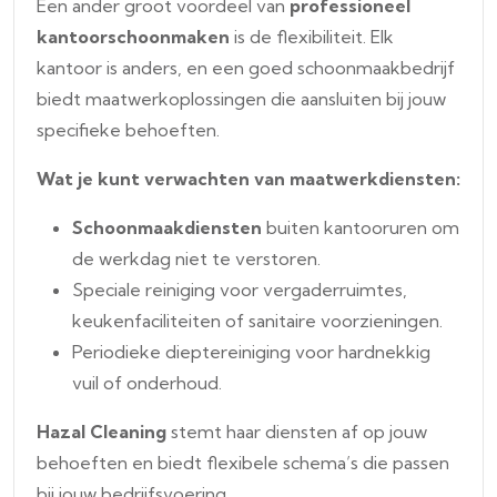
Een ander groot voordeel van
professioneel
kantoorschoonmaken
is de flexibiliteit. Elk
kantoor is anders, en een goed schoonmaakbedrijf
biedt maatwerkoplossingen die aansluiten bij jouw
specifieke behoeften.
Wat je kunt verwachten van maatwerkdiensten:
Schoonmaakdiensten
buiten kantooruren om
de werkdag niet te verstoren.
Speciale reiniging voor vergaderruimtes,
keukenfaciliteiten of sanitaire voorzieningen.
Periodieke dieptereiniging voor hardnekkig
vuil of onderhoud.
Hazal Cleaning
stemt haar diensten af op jouw
behoeften en biedt flexibele schema’s die passen
bij jouw bedrijfsvoering.