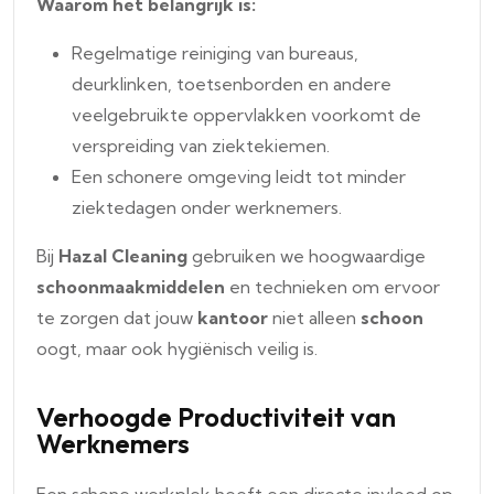
Waarom het belangrijk is:
Regelmatige reiniging van bureaus,
deurklinken, toetsenborden en andere
veelgebruikte oppervlakken voorkomt de
verspreiding van ziektekiemen.
Een schonere omgeving leidt tot minder
ziektedagen onder werknemers.
Bij
Hazal Cleaning
gebruiken we hoogwaardige
schoonmaakmiddelen
en technieken om ervoor
te zorgen dat jouw
kantoor
niet alleen
schoon
oogt, maar ook hygiënisch veilig is.
Verhoogde Productiviteit van
Werknemers