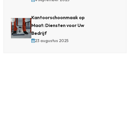
Kantoorschoonmaak op
Maat: Diensten voor Uw
Bedrijf
23 augustus 2025