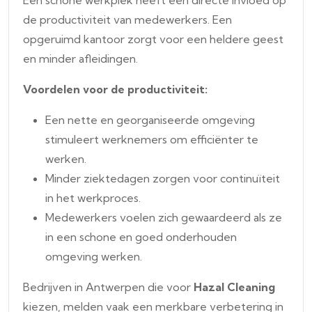
Een schone werkplek heeft een directe invloed op
de productiviteit van medewerkers. Een
opgeruimd kantoor zorgt voor een heldere geest
en minder afleidingen.
Voordelen voor de productiviteit:
Een nette en georganiseerde omgeving
stimuleert werknemers om efficiënter te
werken.
Minder ziektedagen zorgen voor continuïteit
in het werkproces.
Medewerkers voelen zich gewaardeerd als ze
in een schone en goed onderhouden
omgeving werken.
Bedrijven in Antwerpen die voor
Hazal Cleaning
kiezen, melden vaak een merkbare verbetering in