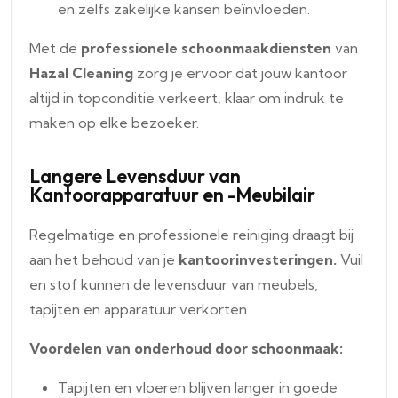
en zelfs zakelijke kansen beïnvloeden.
Met de
professionele
schoonmaakdiensten
van
Hazal Cleaning
zorg je ervoor dat jouw kantoor
altijd in topconditie verkeert, klaar om indruk te
maken op elke bezoeker.
Langere Levensduur van
Kantoorapparatuur en -Meubilair
Regelmatige en professionele reiniging draagt bij
aan het behoud van je
kantoorinvesteringen.
Vuil
en stof kunnen de levensduur van meubels,
tapijten en apparatuur verkorten.
Voordelen van onderhoud door schoonmaak:
Tapijten en vloeren blijven langer in goede