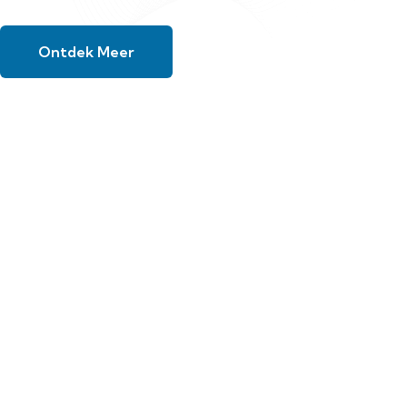
Ontdek Meer