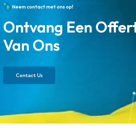
Neem contact met ons op!
Ontvang Een Offer
Van Ons
Contact Us