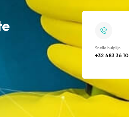
te
Snelle hulplijn
+32 483 36 10