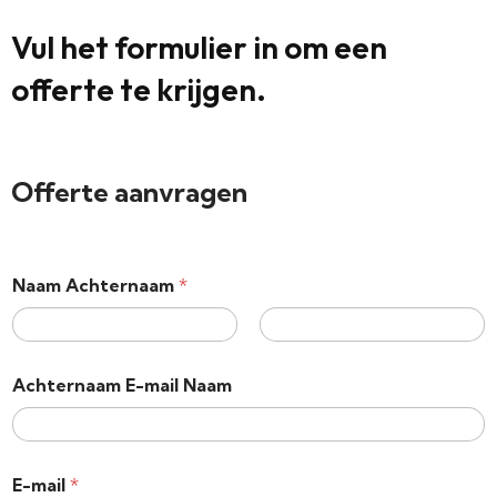
Vul het formulier in om een ​​
offerte te krijgen.
Offerte aanvragen
Naam Achternaam
*
Voornaam
Achternaam
Achternaam E-mail Naam
E-mail
*