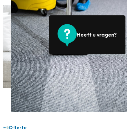
Heeft u vragen?
Offerte