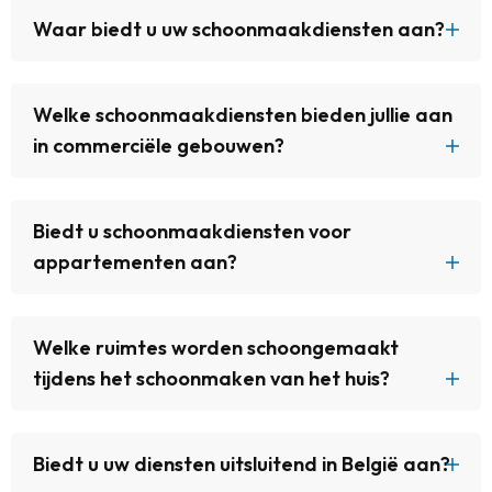
Waar biedt u uw schoonmaakdiensten aan?
Welke schoonmaakdiensten bieden jullie aan
in commerciële gebouwen?
Biedt u schoonmaakdiensten voor
appartementen aan?
Welke ruimtes worden schoongemaakt
tijdens het schoonmaken van het huis?
Biedt u uw diensten uitsluitend in België aan?