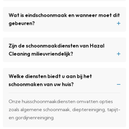
Wat is eindschoonmaak en wanneer moet dit
gebeuren?
Zijn de schoonmaakdiensten van Hazal
Cleaning milieuvriendelijk?
Welke diensten biedt u aan bij het
schoonmaken van uw huis?
Onze huisschoonmaakdiensten omvatten opties
zoals algemene schoonmaak, dieptereiniging, tapijt-
en gordijnenreiniging.