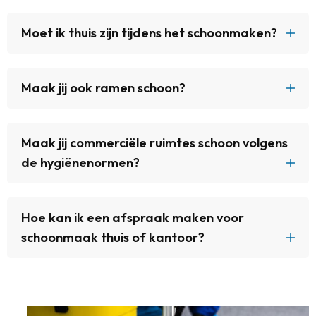
Moet ik thuis zijn tijdens het schoonmaken?
Maak jij ook ramen schoon?
Maak jij commerciële ruimtes schoon volgens
de hygiënenormen?
Hoe kan ik een afspraak maken voor
schoonmaak thuis of kantoor?