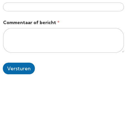
Commentaar of bericht
*
Versturen