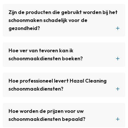
Zijn de producten die gebruikt worden bij het
schoonmaken schadelijk voor de
gezondheid?
Hoe ver van tevoren kan ik
schoonmaakdiensten boeken?
Hoe professioneel levert Hazal Cleaning
schoonmaakdiensten?
Hoe worden de prijzen voor uw
schoonmaakdiensten bepaald?