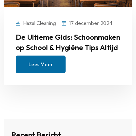
Hazal Cleaning
17 december 2024
De Ultieme Gids: Schoonmaken
op School & Hygiëne Tips Altijd
Lees Meer
Recent Bericht