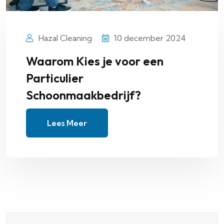
Hazal Cleaning
10 december 2024
Waarom Kies je voor een
Particulier
Schoonmaakbedrijf?
Lees Meer