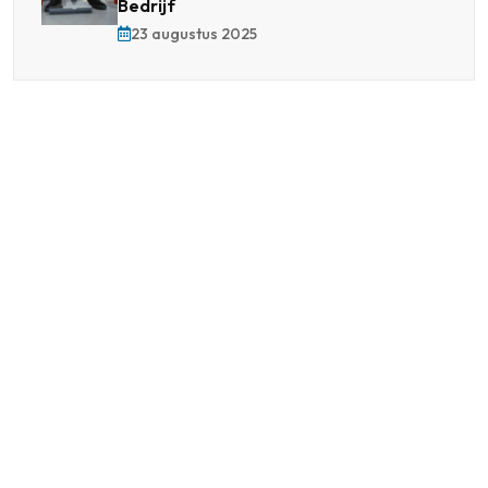
Bedrijf
23 augustus 2025