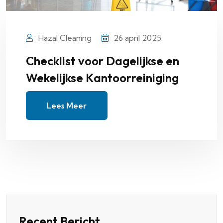
Hazal Cleaning
26 april 2025
Checklist voor Dagelijkse en
Wekelijkse Kantoorreiniging
Lees Meer
Recent Bericht