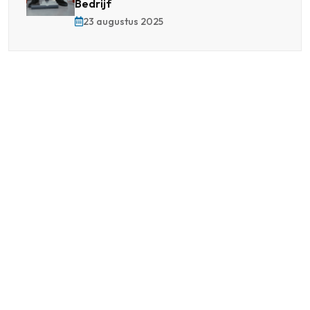
Bedrijf
23 augustus 2025