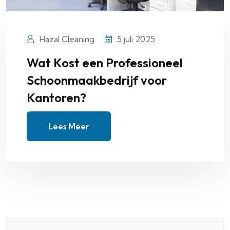
Hazal Cleaning
5 juli 2025
Wat Kost een Professioneel
Schoonmaakbedrijf voor
Kantoren?
Lees Meer