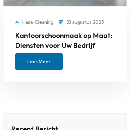
Hazal Cleaning
23 augustus 2025
Kantoorschoonmaak op Maat:
Diensten voor Uw Bedrijf
Lees Meer
Recent Bericht