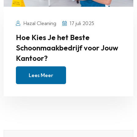
Hazal Cleaning
17 juli 2025
Hoe Kies Je het Beste
Schoonmaakbedrijf voor Jouw
Kantoor?
Lees Meer