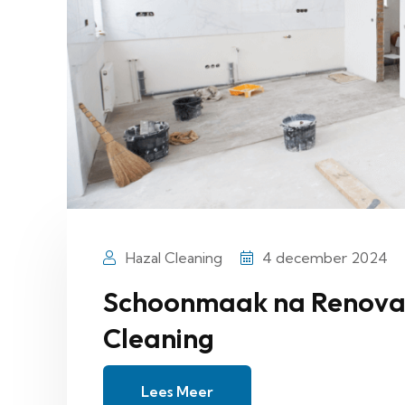
Hazal Cleaning
4 december 2024
Schoonmaak na Renovat
Cleaning
Lees Meer