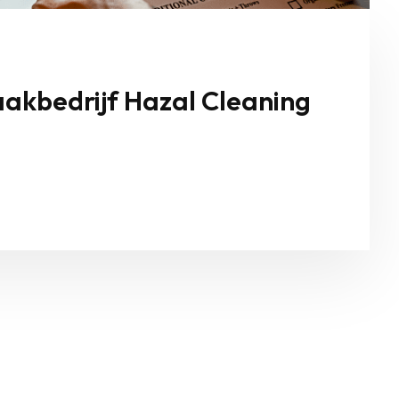
akbedrijf Hazal Cleaning