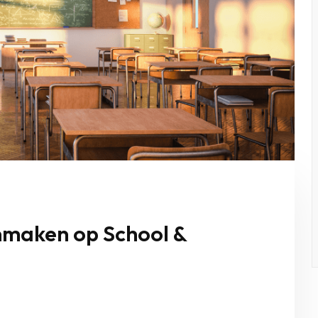
nmaken op School &