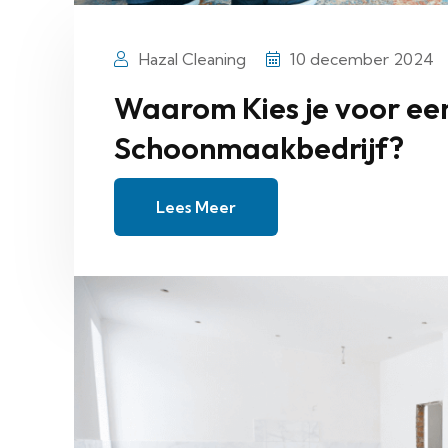
Hazal Cleaning
10 december 2024
Waarom Kies je voor een
Schoonmaakbedrijf?
Lees Meer