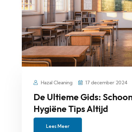
Hazal Cleaning
17 december 2024
De Ultieme Gids: Schoo
Hygiëne Tips Altijd
Lees Meer