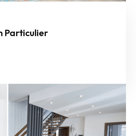
 Particulier