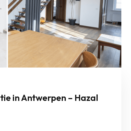
ie in Antwerpen – Hazal